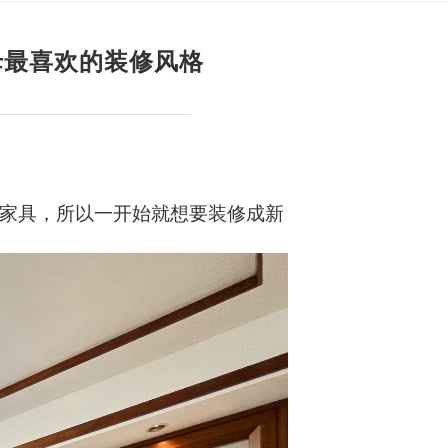
母最喜欢的装修风格
木家具，所以一开始就想要装修成新