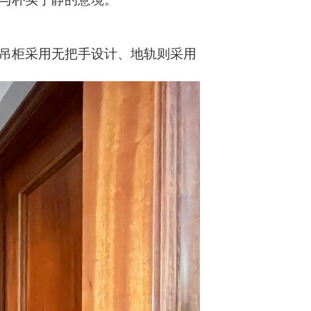
吊柜采用无把手设计、地轨则采用