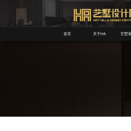
首页
关于HA
艺墅