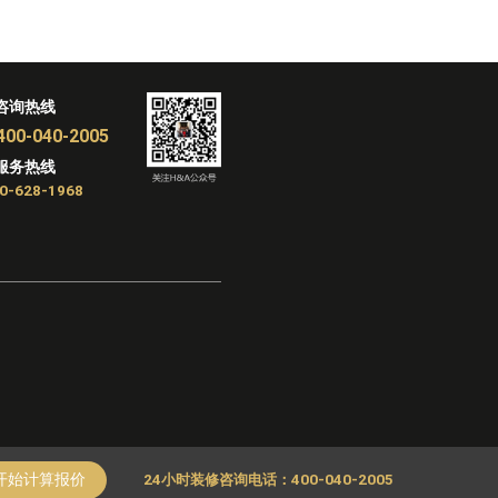
咨询热线
400-040-2005
服务热线
0-628-1968
开始计算报价
24小时装修咨询电话：400-040-2005