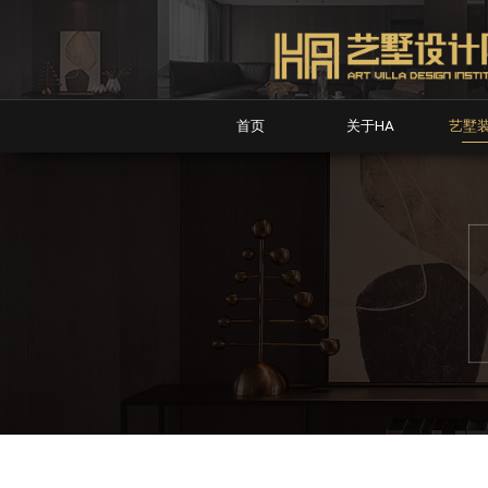
首页
关于HA
艺墅