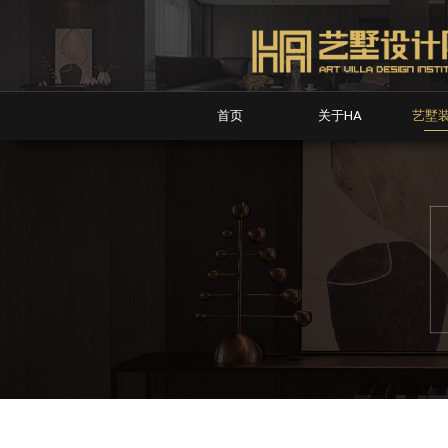
首页
关于HA
艺墅