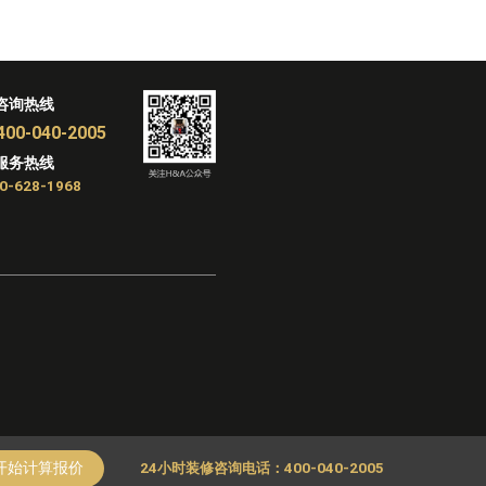
咨询热线
400-040-2005
服务热线
0-628-1968
开始计算报价
24小时装修咨询电话：400-040-2005