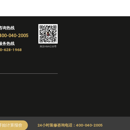
咨询热线
400-040-2005
服务热线
0-628-1968
开始计算报价
24小时装修咨询电话：400-040-2005