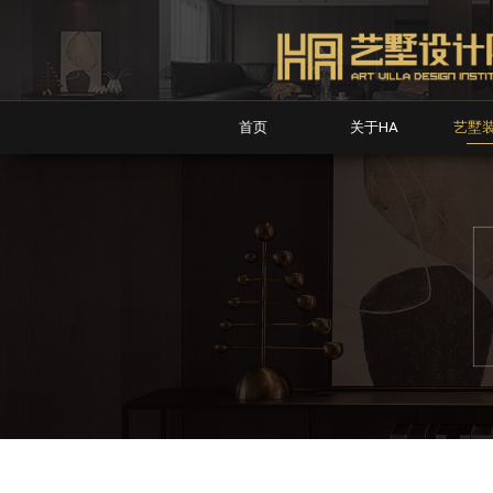
首页
关于HA
艺墅