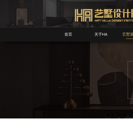
首页
关于HA
艺墅