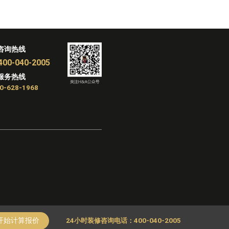
咨询热线
400-040-2005
服务热线
0-628-1968
开始计算报价
24小时装修咨询电话：400-040-2005