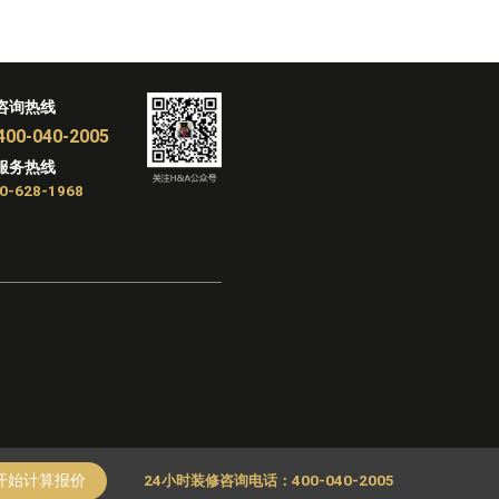
咨询热线
400-040-2005
服务热线
0-628-1968
开始计算报价
24小时装修咨询电话：400-040-2005