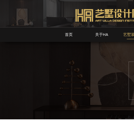
首页
关于HA
艺墅