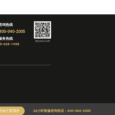
咨询热线
400-040-2005
服务热线
0-628-1968
开始计算报价
24小时装修咨询电话：400-040-2005