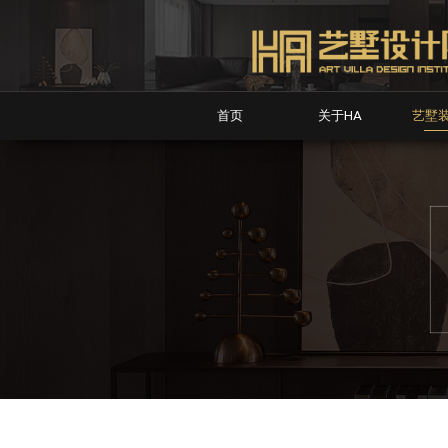
首页
关于HA
艺墅